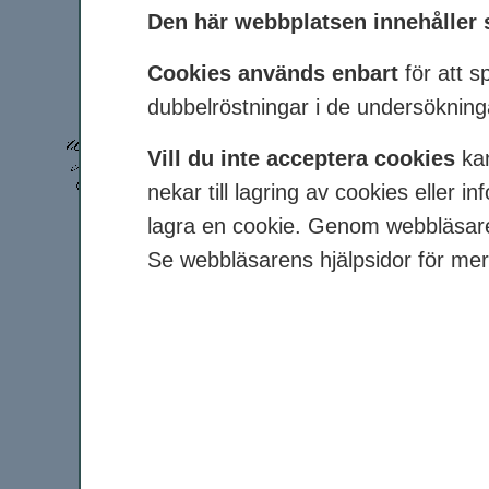
Den här webbplatsen innehåller 
Cookies används enbart
för att 
dubbelröstningar i de undersökningar
Vill du inte acceptera cookies
ka
nekar till lagring av cookies eller 
lagra en cookie. Genom webbläsare
Se webbläsarens hjälpsidor för mer