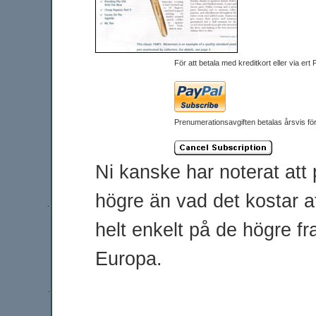
För att betala med kreditkort eller via ert
Prenumerationsavgiften betalas årsvis för
Ni kanske har noterat att 
högre än vad det kostar a
helt enkelt på de högre 
Europa.